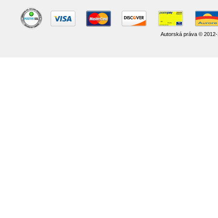
Autorská práva © 2012