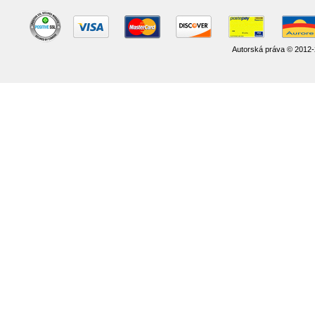
Autorská práva © 2012