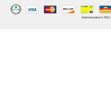
Autorská práva © 2012