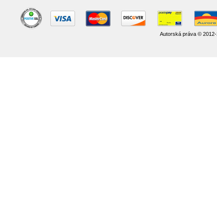
Autorská práva © 2012