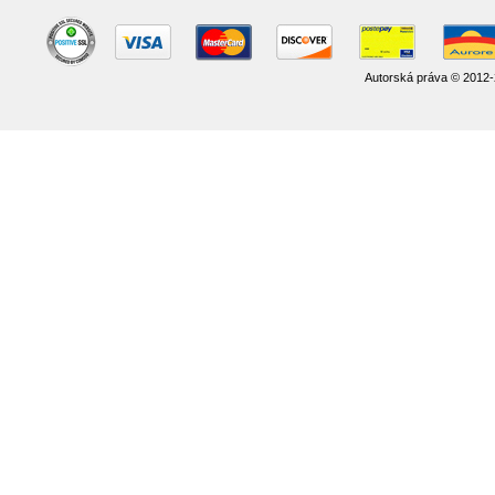
Autorská práva © 2012