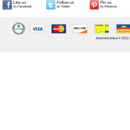
Like us
Follow us
Pin us
on Facebook
on Twitter
on Pinterest
Autorská práva © 2012