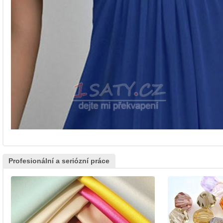
Profesionální a seriózní práce