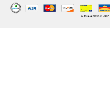
Autorská práva © 2012