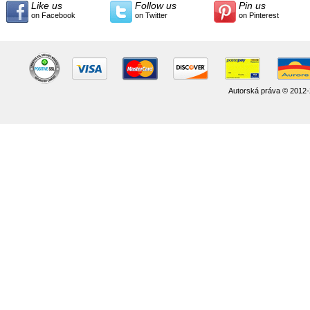
Like us
Follow us
Pin us
on Facebook
on Twitter
on Pinterest
Autorská práva © 2012