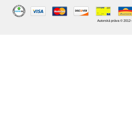
Autorská práva © 2012