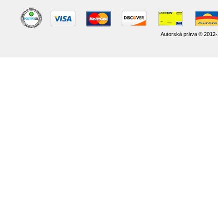
Autorská práva © 2012