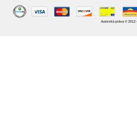
Autorská práva © 2012