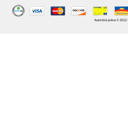
Autorská práva © 2012