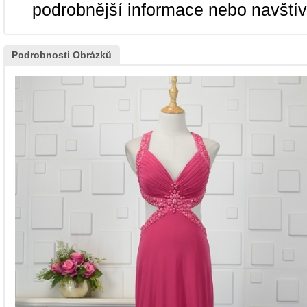
podrobnější informace nebo navští
Podrobnosti Obrázků