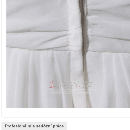
Profesionální a seriózní práce