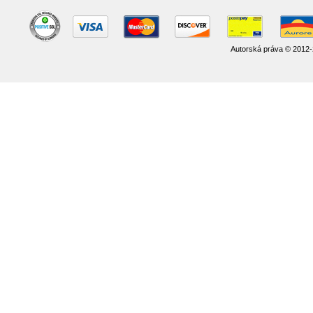
Autorská práva © 2012