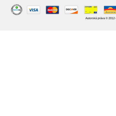
Autorská práva © 2012