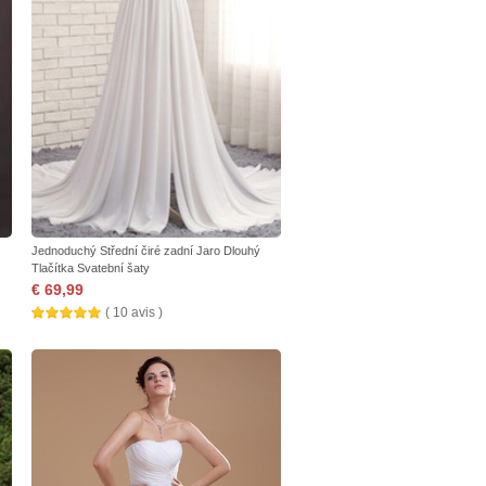
Jednoduchý Střední čiré zadní Jaro Dlouhý
Tlačítka Svatební šaty
€ 69,99
( 10 avis )