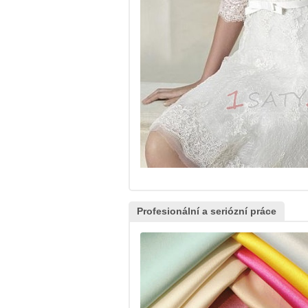
Profesionální a seriózní práce