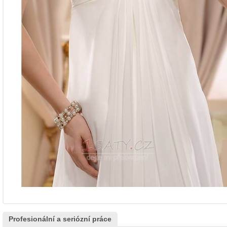
Profesionální a seriózní práce