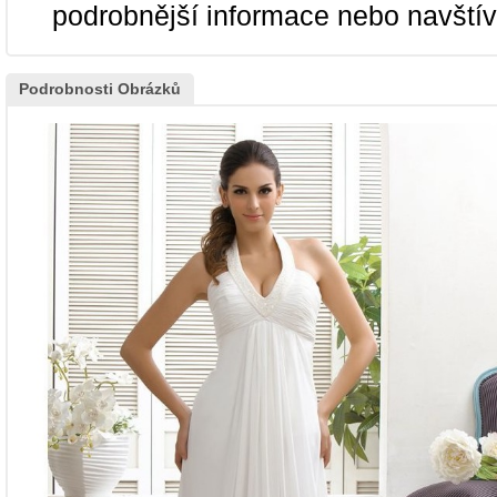
podrobnější informace nebo navští
Podrobnosti Obrázků