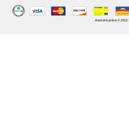
Autorská práva © 2012