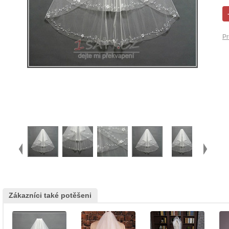
Pr
Zákazníci také potěšeni