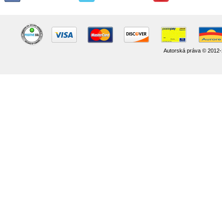
Autorská práva © 2012