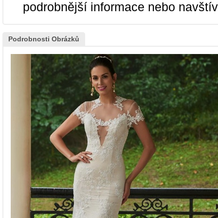
podrobnější informace nebo navští
Podrobnosti Obrázků