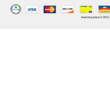
Autorská práva © 2012