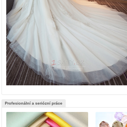
Profesionální a seriózní práce