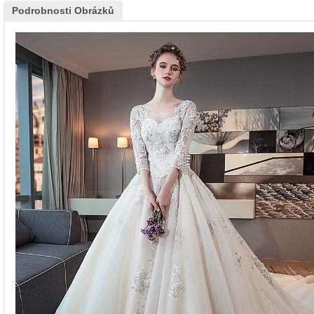
Podrobnosti Obrázků