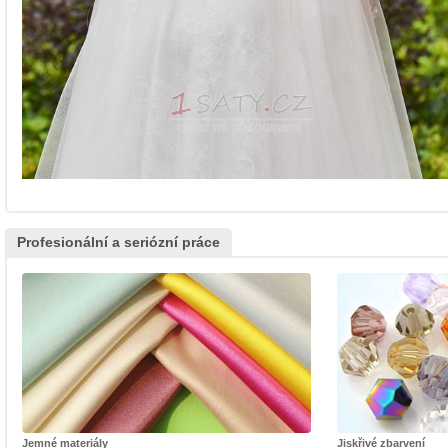
Profesionální a seriózní práce
Jemné materiály
Jiskřivé zbarvení