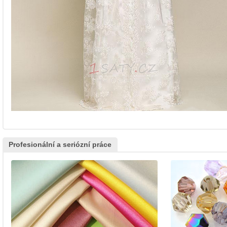
Profesionální a seriózní práce