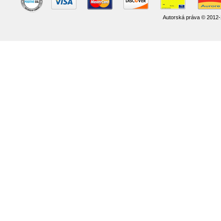
Autorská práva © 2012