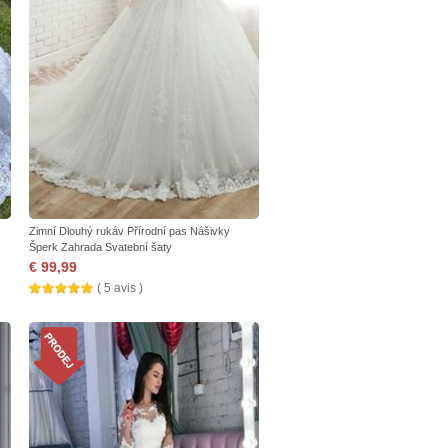
Zimní Dlouhý rukáv Přírodní pas Nášivky
Šperk Zahrada Svatební šaty
€ 99,99
( 5 avis )