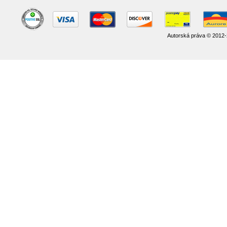
Autorská práva © 2012