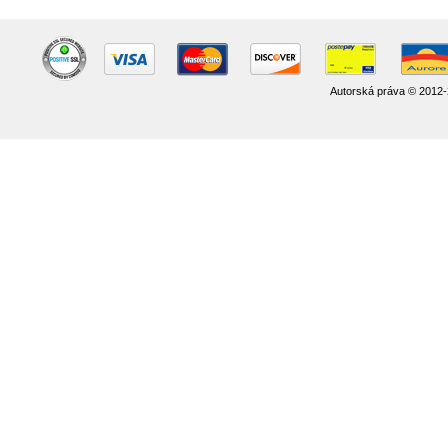
Autorská práva © 2012