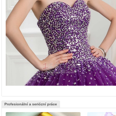
Profesionální a seriózní práce