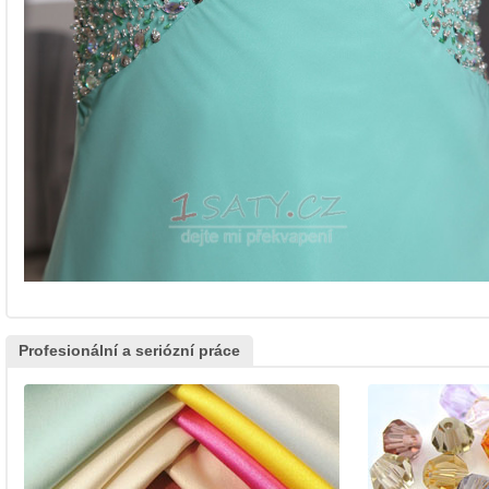
Profesionální a seriózní práce