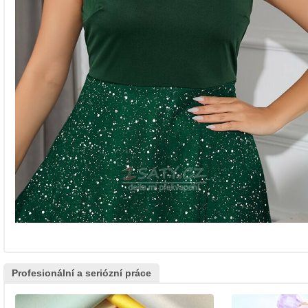
Profesionální a seriózní práce