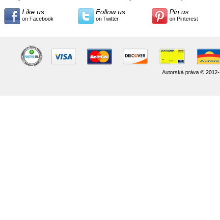
Like us
Follow us
Pin us
on Facebook
on Twitter
on Pinterest
Autorská práva © 2012