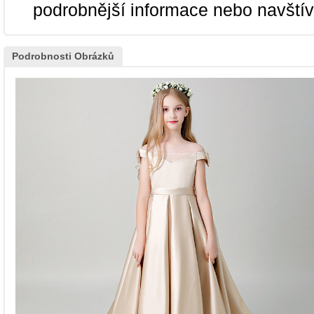
podrobnější informace nebo navští
Podrobnosti Obrázků