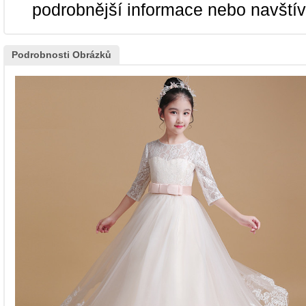
podrobnější informace nebo navští
Podrobnosti Obrázků