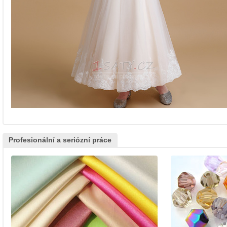
Profesionální a seriózní práce