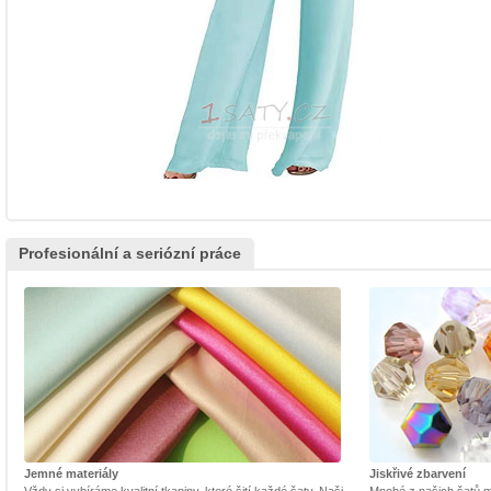
Profesionální a seriózní práce
Jemné materiály
Jiskřivé zbarvení