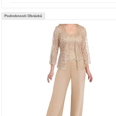
Podrobnosti Obrázků