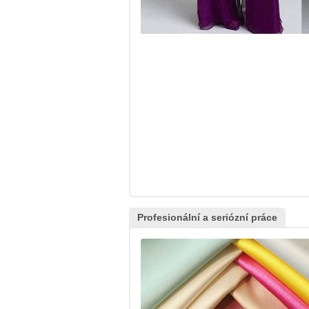
Profesionální a seriózní práce