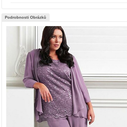
Podrobnosti Obrázků