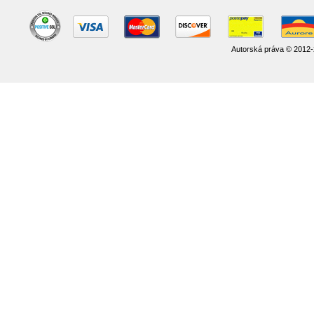
Autorská práva © 2012