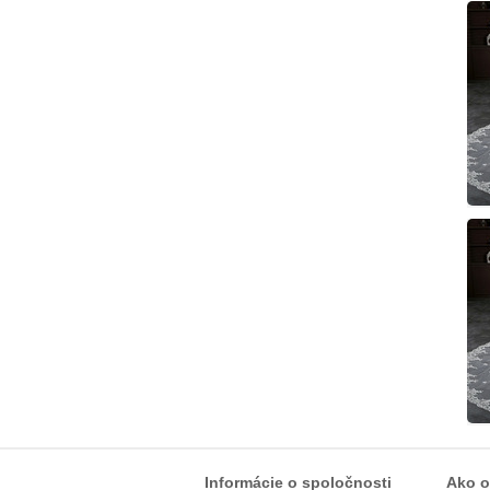
Informácie o spoločnosti
Ako o